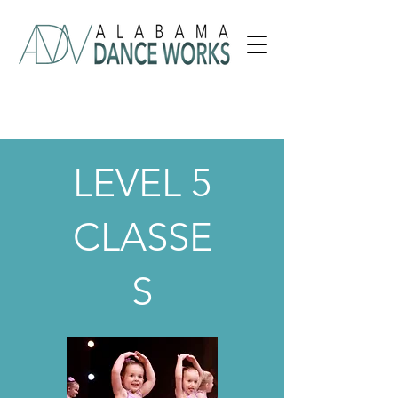
LEVEL 5
CLASSE
S